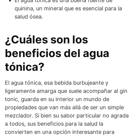
El agua tónica es una buena fuente de
quinina, un mineral que es esencial para la
salud ósea.
¿Cuáles son los
beneficios del agua
tónica?
El agua tónica, esa bebida burbujeante y
ligeramente amarga que suele acompañar al gin
tonic, guarda en su interior un mundo de
propiedades que van más allá de ser un simple
mezclador. Si bien su sabor particular no agrada
a todos, sus beneficios para la salud la
convierten en una opción interesante para