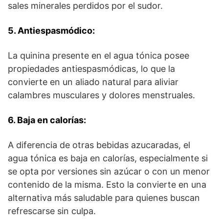
sales minerales perdidos por el sudor.
5. Antiespasmódico:
La quinina presente en el agua tónica posee
propiedades antiespasmódicas, lo que la
convierte en un aliado natural para aliviar
calambres musculares y dolores menstruales.
6. Baja en calorías:
A diferencia de otras bebidas azucaradas, el
agua tónica es baja en calorías, especialmente si
se opta por versiones sin azúcar o con un menor
contenido de la misma. Esto la convierte en una
alternativa más saludable para quienes buscan
refrescarse sin culpa.