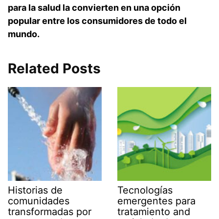
para la salud la convierten en una opción
popular entre los consumidores de todo el
mundo.
Related Posts
Historias de
Tecnologías
comunidades
emergentes para
transformadas por
tratamiento and