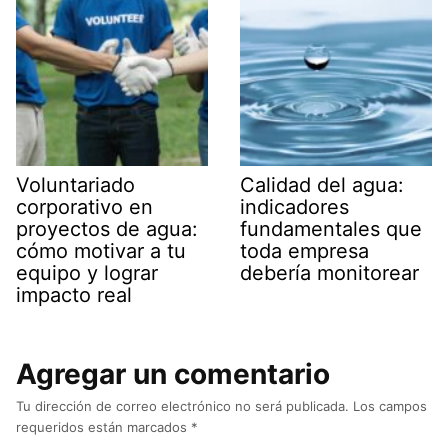
Voluntariado
Calidad del agua:
corporativo en
indicadores
proyectos de agua:
fundamentales que
cómo motivar a tu
toda empresa
equipo y lograr
debería monitorear
impacto real
Agregar un comentario
Tu dirección de correo electrónico no será publicada.
Los campos
requeridos están marcados
*