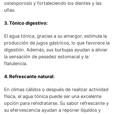
osteoporosis y fortaleciendo los dientes y las
uñas.
3. Tónico digestivo:
El agua tónica, gracias a su amargor, estimula la
producción de jugos gástricos, lo que favorece la
digestión. Además, sus burbujas ayudan a aliviar
la sensación de pesadez estomacal y la
flatulencia.
4. Refrescante natural:
En climas cálidos o después de realizar actividad
física, el agua tónica puede ser una excelente
opción para rehidratarse. Su sabor refrescante y
su efervescencia ayudan a reponer líquidos y