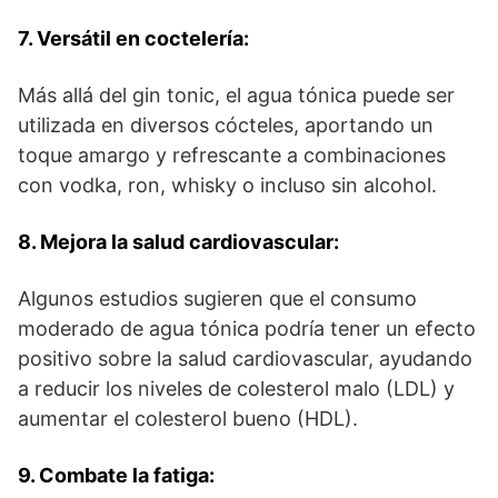
7. Versátil en coctelería:
Más allá del gin tonic, el agua tónica puede ser
utilizada en diversos cócteles, aportando un
toque amargo y refrescante a combinaciones
con vodka, ron, whisky o incluso sin alcohol.
8. Mejora la salud cardiovascular:
Algunos estudios sugieren que el consumo
moderado de agua tónica podría tener un efecto
positivo sobre la salud cardiovascular, ayudando
a reducir los niveles de colesterol malo (LDL) y
aumentar el colesterol bueno (HDL).
9. Combate la fatiga: