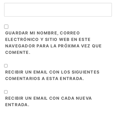
GUARDAR MI NOMBRE, CORREO
ELECTRÓNICO Y SITIO WEB EN ESTE
NAVEGADOR PARA LA PRÓXIMA VEZ QUE
COMENTE.
RECIBIR UN EMAIL CON LOS SIGUIENTES
COMENTARIOS A ESTA ENTRADA.
RECIBIR UN EMAIL CON CADA NUEVA
ENTRADA.