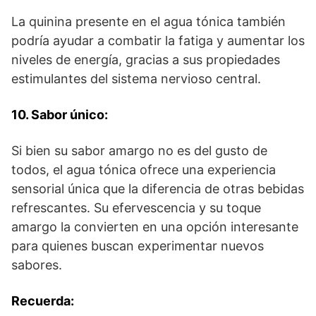
La quinina presente en el agua tónica también
podría ayudar a combatir la fatiga y aumentar los
niveles de energía, gracias a sus propiedades
estimulantes del sistema nervioso central.
10. Sabor único:
Si bien su sabor amargo no es del gusto de
todos, el agua tónica ofrece una experiencia
sensorial única que la diferencia de otras bebidas
refrescantes. Su efervescencia y su toque
amargo la convierten en una opción interesante
para quienes buscan experimentar nuevos
sabores.
Recuerda: