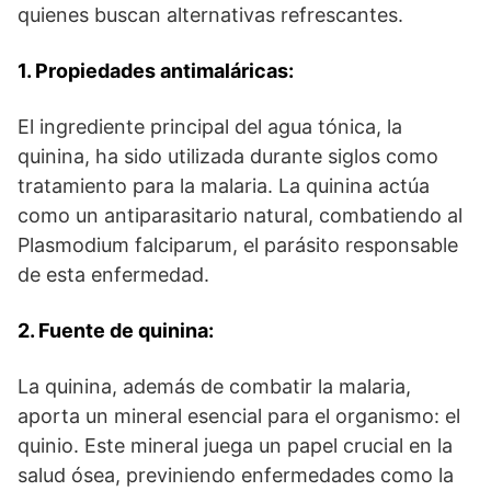
quienes buscan alternativas refrescantes.
1. Propiedades antimaláricas:
El ingrediente principal del agua tónica, la
quinina, ha sido utilizada durante siglos como
tratamiento para la malaria. La quinina actúa
como un antiparasitario natural, combatiendo al
Plasmodium falciparum, el parásito responsable
de esta enfermedad.
2. Fuente de quinina:
La quinina, además de combatir la malaria,
aporta un mineral esencial para el organismo: el
quinio. Este mineral juega un papel crucial en la
salud ósea, previniendo enfermedades como la