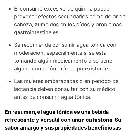
El consumo excesivo de quinina puede
provocar efectos secundarios como dolor de
cabeza, zumbidos en los oídos y problemas
gastrointestinales.
Se recomienda consumir agua tónica con
moderación, especialmente si se está
tomando algún medicamento o se tiene
alguna condición médica preexistente.
Las mujeres embarazadas o en período de
lactancia deben consultar con su médico
antes de consumir agua tónica.
En resumen, el agua tónica es una bebida
refrescante y versátil con una rica historia. Su
sabor amargo y sus propiedades beneficiosas