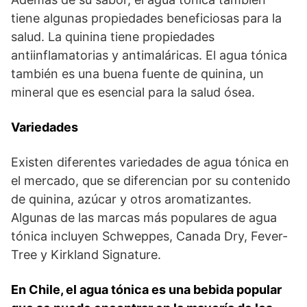
tiene algunas propiedades beneficiosas para la
salud. La quinina tiene propiedades
antiinflamatorias y antimaláricas. El agua tónica
también es una buena fuente de quinina, un
mineral que es esencial para la salud ósea.
Variedades
Existen diferentes variedades de agua tónica en
el mercado, que se diferencian por su contenido
de quinina, azúcar y otros aromatizantes.
Algunas de las marcas más populares de agua
tónica incluyen Schweppes, Canada Dry, Fever-
Tree y Kirkland Signature.
En Chile, el agua tónica es una bebida popular