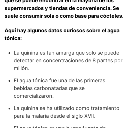
que se puede encontrar en la mayoría de los
supermercados y tiendas de conveniencia. Se
suele consumir sola o como base para cócteles.
Aquí hay algunos datos curiosos sobre el agua
tónica:
La quinina es tan amarga que solo se puede
detectar en concentraciones de 8 partes por
millón.
El agua tónica fue una de las primeras
bebidas carbonatadas que se
comercializaron.
La quinina se ha utilizado como tratamiento
para la malaria desde el siglo XVII.