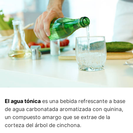
El agua tónica
es una bebida refrescante a base
de agua carbonatada aromatizada con quinina,
un compuesto amargo que se extrae de la
corteza del árbol de cinchona.