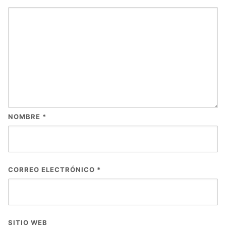
NOMBRE
*
CORREO ELECTRÓNICO
*
SITIO WEB