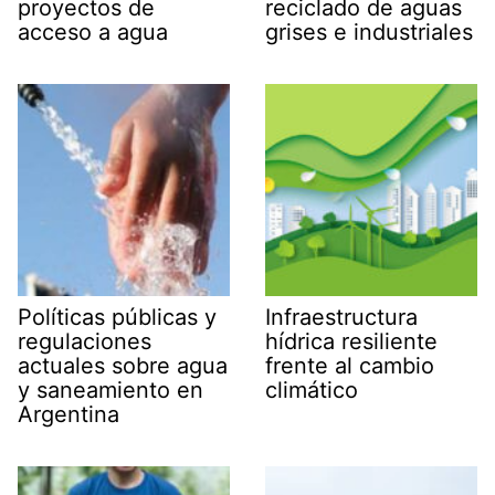
proyectos de
reciclado de aguas
acceso a agua
grises e industriales
Políticas públicas y
Infraestructura
regulaciones
hídrica resiliente
actuales sobre agua
frente al cambio
y saneamiento en
climático
Argentina