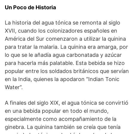
Un Poco de Historia
La historia del agua tónica se remonta al siglo
XVII, cuando los colonizadores españoles en
América del Sur comenzaron a utilizar la quinina
para tratar la malaria. La quinina era amarga, por
lo que se le añadía agua carbonatada y azúcar
para hacerla más palatable. Esta bebida se hizo
popular entre los soldados británicos que servían
en la India, quienes la apodaron “Indian Tonic
Water”.
A finales del siglo XIX, el agua tónica se convirtió
en una bebida popular en todo el mundo,
especialmente como acompañamiento de la
ginebra. La quinina también se creía que tenía