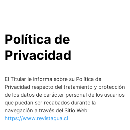
Política de
Privacidad
El Titular le informa sobre su Política de
Privacidad respecto del tratamiento y protección
de los datos de carácter personal de los usuarios
que puedan ser recabados durante la
navegación a través del Sitio Web:
https://www.revistagua.cl