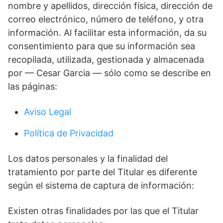
nombre y apellidos, dirección física, dirección de
correo electrónico, número de teléfono, y otra
información. Al facilitar esta información, da su
consentimiento para que su información sea
recopilada, utilizada, gestionada y almacenada
por — Cesar Garcia — sólo como se describe en
las páginas:
Aviso Legal
Política de Privacidad
Los datos personales y la finalidad del
tratamiento por parte del Titular es diferente
según el sistema de captura de información:
Existen otras finalidades por las que el Titular