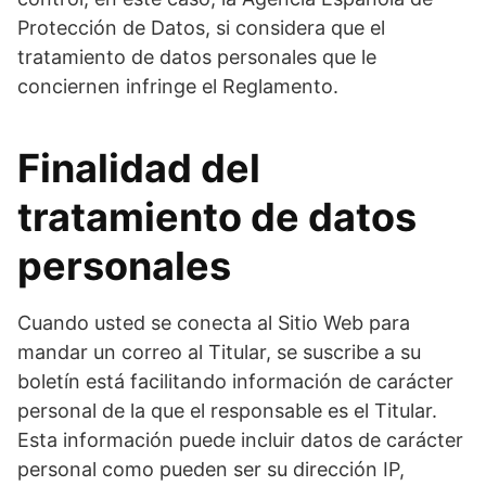
Protección de Datos, si considera que el
tratamiento de datos personales que le
conciernen infringe el Reglamento.
Finalidad del
tratamiento de datos
personales
Cuando usted se conecta al Sitio Web para
mandar un correo al Titular, se suscribe a su
boletín está facilitando información de carácter
personal de la que el responsable es el Titular.
Esta información puede incluir datos de carácter
personal como pueden ser su dirección IP,