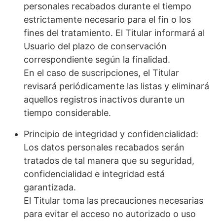
personales recabados durante el tiempo
estrictamente necesario para el fin o los
fines del tratamiento. El Titular informará al
Usuario del plazo de conservación
correspondiente según la finalidad.
En el caso de suscripciones, el Titular
revisará periódicamente las listas y eliminará
aquellos registros inactivos durante un
tiempo considerable.
Principio de integridad y confidencialidad:
Los datos personales recabados serán
tratados de tal manera que su seguridad,
confidencialidad e integridad está
garantizada.
El Titular toma las precauciones necesarias
para evitar el acceso no autorizado o uso