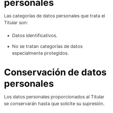
personales
Las categorías de datos personales que trata el
Titular son:
Datos identificativos.
No se tratan categorías de datos
especialmente protegidos.
Conservación de datos
personales
Los datos personales proporcionados al Titular
se conservarán hasta que solicite su supresión.