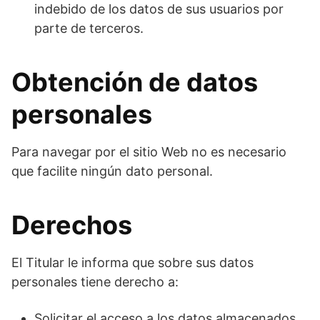
indebido de los datos de sus usuarios por
parte de terceros.
Obtención de datos
personales
Para navegar por el sitio Web no es necesario
que facilite ningún dato personal.
Derechos
El Titular le informa que sobre sus datos
personales tiene derecho a:
Solicitar el acceso a los datos almacenados.