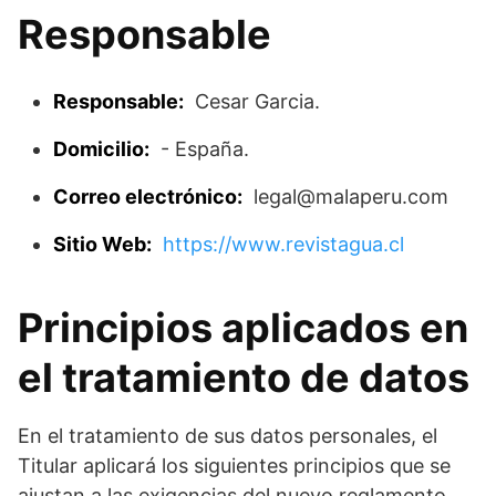
Responsable
Responsable:
Cesar Garcia.
Domicilio:
- España.
Correo electrónico:
legal@malaperu.com
Sitio Web:
https://www.revistagua.cl
Principios aplicados en
el tratamiento de datos
En el tratamiento de sus datos personales, el
Titular aplicará los siguientes principios que se
ajustan a las exigencias del nuevo reglamento