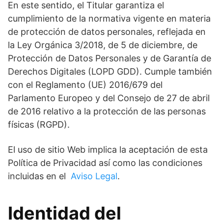
En este sentido, el Titular garantiza el
cumplimiento de la normativa vigente en materia
de protección de datos personales, reflejada en
la Ley Orgánica 3/2018, de 5 de diciembre, de
Protección de Datos Personales y de Garantía de
Derechos Digitales (LOPD GDD). Cumple también
con el Reglamento (UE) 2016/679 del
Parlamento Europeo y del Consejo de 27 de abril
de 2016 relativo a la protección de las personas
físicas (RGPD).
El uso de sitio Web implica la aceptación de esta
Política de Privacidad así como las condiciones
incluidas en el
Aviso Legal
.
Identidad del