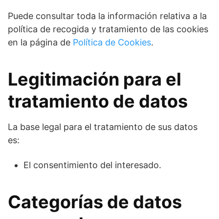
Puede consultar toda la información relativa a la
política de recogida y tratamiento de las cookies
en la página de
Política de Cookies
.
Legitimación para el
tratamiento de datos
La base legal para el tratamiento de sus datos
es:
El consentimiento del interesado.
Categorías de datos