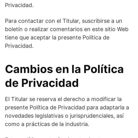
Privacidad.
Para contactar con el Titular, suscribirse a un
boletín o realizar comentarios en este sitio Web
tiene que aceptar la presente Política de
Privacidad.
Cambios en la Política
de Privacidad
El Titular se reserva el derecho a modificar la
presente Política de Privacidad para adaptarla a
novedades legislativas o jurisprudenciales, así
como a prácticas de la industria.