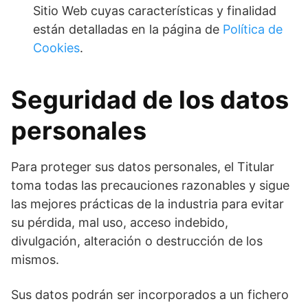
Sitio Web cuyas características y finalidad
están detalladas en la página de
Política de
Cookies
.
Seguridad de los datos
personales
Para proteger sus datos personales, el Titular
toma todas las precauciones razonables y sigue
las mejores prácticas de la industria para evitar
su pérdida, mal uso, acceso indebido,
divulgación, alteración o destrucción de los
mismos.
Sus datos podrán ser incorporados a un fichero