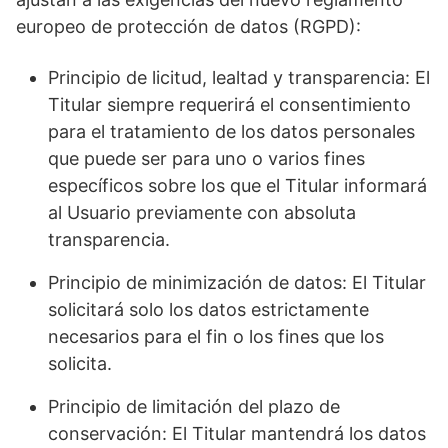
europeo de protección de datos (RGPD):
Principio de licitud, lealtad y transparencia: El
Titular siempre requerirá el consentimiento
para el tratamiento de los datos personales
que puede ser para uno o varios fines
específicos sobre los que el Titular informará
al Usuario previamente con absoluta
transparencia.
Principio de minimización de datos: El Titular
solicitará solo los datos estrictamente
necesarios para el fin o los fines que los
solicita.
Principio de limitación del plazo de
conservación: El Titular mantendrá los datos