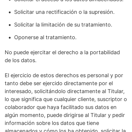
Solicitar una rectificación o la supresión.
Solicitar la limitación de su tratamiento.
Oponerse al tratamiento.
No puede ejercitar el derecho a la portabilidad
de los datos.
El ejercicio de estos derechos es personal y por
tanto debe ser ejercido directamente por el
interesado, solicitándolo directamente al Titular,
lo que significa que cualquier cliente, suscriptor o
colaborador que haya facilitado sus datos en
algún momento, puede dirigirse al Titular y pedir
información sobre los datos que tiene
almacenados y cómo los ha obtenido, solicitar la