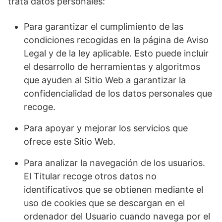
trata datos personales:
Para garantizar el cumplimiento de las
condiciones recogidas en la página de Aviso
Legal y de la ley aplicable. Esto puede incluir
el desarrollo de herramientas y algoritmos
que ayuden al Sitio Web a garantizar la
confidencialidad de los datos personales que
recoge.
Para apoyar y mejorar los servicios que
ofrece este Sitio Web.
Para analizar la navegación de los usuarios.
El Titular recoge otros datos no
identificativos que se obtienen mediante el
uso de cookies que se descargan en el
ordenador del Usuario cuando navega por el