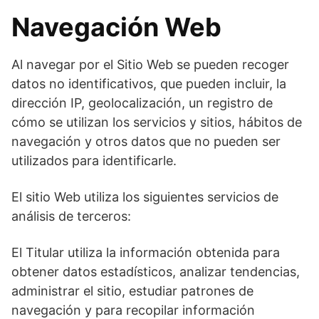
Navegación Web
Al navegar por el Sitio Web se pueden recoger
datos no identificativos, que pueden incluir, la
dirección IP, geolocalización, un registro de
cómo se utilizan los servicios y sitios, hábitos de
navegación y otros datos que no pueden ser
utilizados para identificarle.
El sitio Web utiliza los siguientes servicios de
análisis de terceros:
El Titular utiliza la información obtenida para
obtener datos estadísticos, analizar tendencias,
administrar el sitio, estudiar patrones de
navegación y para recopilar información