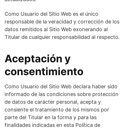
Como Usuario del Sitio Web es el único
responsable de la veracidad y corrección de los
datos remitidos al Sitio Web exonerando al
Titular de cualquier responsabilidad al respecto.
Aceptación y
consentimiento
Como Usuario del Sitio Web declara haber sido
informado de las condiciones sobre protección
de datos de carácter personal, acepta y
consiente el tratamiento de los mismos por
parte del Titular en la forma y para las
finalidades indicadas en esta Política de