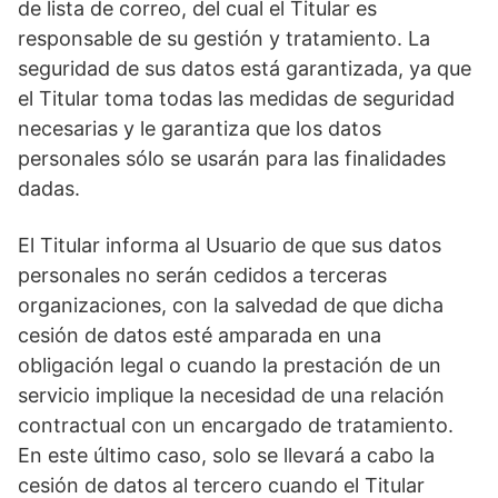
de lista de correo, del cual el Titular es
responsable de su gestión y tratamiento. La
seguridad de sus datos está garantizada, ya que
el Titular toma todas las medidas de seguridad
necesarias y le garantiza que los datos
personales sólo se usarán para las finalidades
dadas.
El Titular informa al Usuario de que sus datos
personales no serán cedidos a terceras
organizaciones, con la salvedad de que dicha
cesión de datos esté amparada en una
obligación legal o cuando la prestación de un
servicio implique la necesidad de una relación
contractual con un encargado de tratamiento.
En este último caso, solo se llevará a cabo la
cesión de datos al tercero cuando el Titular