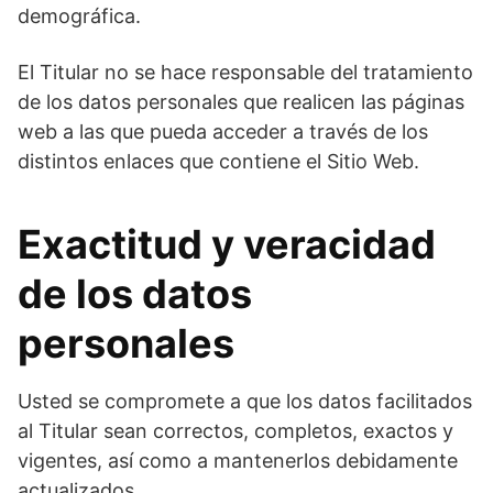
demográfica.
El Titular no se hace responsable del tratamiento
de los datos personales que realicen las páginas
web a las que pueda acceder a través de los
distintos enlaces que contiene el Sitio Web.
Exactitud y veracidad
de los datos
personales
Usted se compromete a que los datos facilitados
al Titular sean correctos, completos, exactos y
vigentes, así como a mantenerlos debidamente
actualizados.