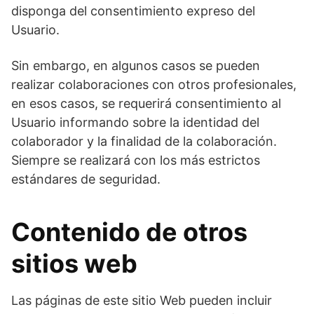
disponga del consentimiento expreso del
Usuario.
Sin embargo, en algunos casos se pueden
realizar colaboraciones con otros profesionales,
en esos casos, se requerirá consentimiento al
Usuario informando sobre la identidad del
colaborador y la finalidad de la colaboración.
Siempre se realizará con los más estrictos
estándares de seguridad.
Contenido de otros
sitios web
Las páginas de este sitio Web pueden incluir