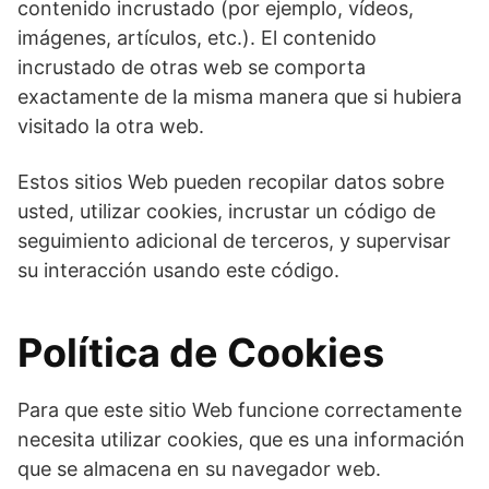
contenido incrustado (por ejemplo, vídeos,
imágenes, artículos, etc.). El contenido
incrustado de otras web se comporta
exactamente de la misma manera que si hubiera
visitado la otra web.
Estos sitios Web pueden recopilar datos sobre
usted, utilizar cookies, incrustar un código de
seguimiento adicional de terceros, y supervisar
su interacción usando este código.
Política de Cookies
Para que este sitio Web funcione correctamente
necesita utilizar cookies, que es una información
que se almacena en su navegador web.