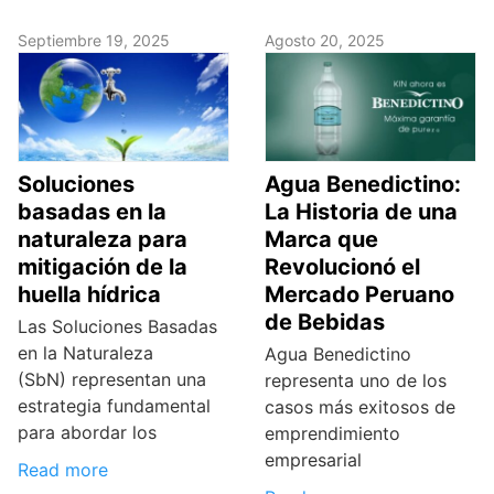
Septiembre 19, 2025
Agosto 20, 2025
Soluciones
Agua Benedictino:
basadas en la
La Historia de una
naturaleza para
Marca que
mitigación de la
Revolucionó el
huella hídrica
Mercado Peruano
de Bebidas
Las Soluciones Basadas
en la Naturaleza
Agua Benedictino
(SbN) representan una
representa uno de los
estrategia fundamental
casos más exitosos de
para abordar los
emprendimiento
empresarial
Read more