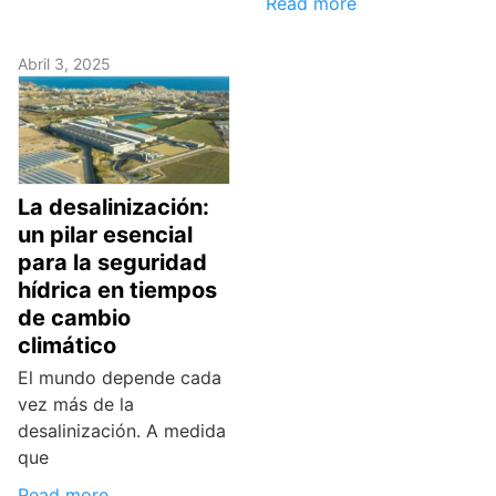
Read more
Abril 3, 2025
La desalinización:
un pilar esencial
para la seguridad
hídrica en tiempos
de cambio
climático
El mundo depende cada
vez más de la
desalinización. A medida
que
Read more