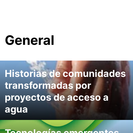
General
Historias de comunidades
transformadas por
proyectos de acceso a
agua
Tecnologías emergentes