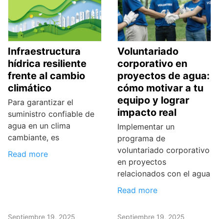
Infraestructura
Voluntariado
hídrica resiliente
corporativo en
frente al cambio
proyectos de agua:
climático
cómo motivar a tu
equipo y lograr
Para garantizar el
impacto real
suministro confiable de
agua en un clima
Implementar un
cambiante, es
programa de
voluntariado corporativo
Read more
en proyectos
relacionados con el agua
Read more
Septiembre 19, 2025
Septiembre 19, 2025