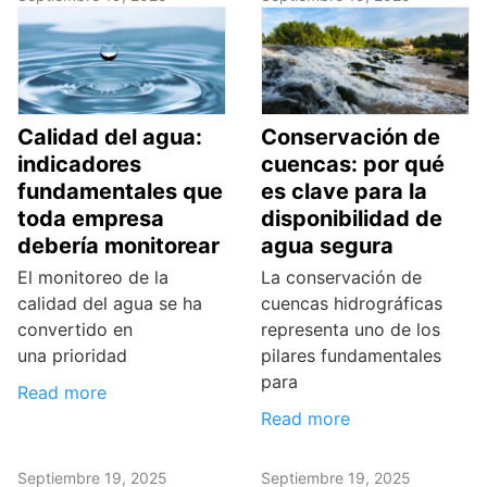
Calidad del agua:
Conservación de
indicadores
cuencas: por qué
fundamentales que
es clave para la
toda empresa
disponibilidad de
debería monitorear
agua segura
El monitoreo de la
La conservación de
calidad del agua se ha
cuencas hidrográficas
convertido en
representa uno de los
una prioridad
pilares fundamentales
para
Read more
Read more
Septiembre 19, 2025
Septiembre 19, 2025