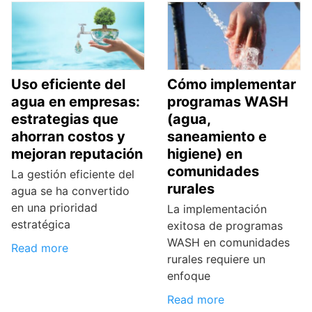
Uso eficiente del
Cómo implementar
agua en empresas:
programas WASH
estrategias que
(agua,
ahorran costos y
saneamiento e
mejoran reputación
higiene) en
comunidades
La gestión eficiente del
rurales
agua se ha convertido
en una prioridad
La implementación
estratégica
exitosa de programas
WASH en comunidades
Read more
rurales requiere un
enfoque
Read more