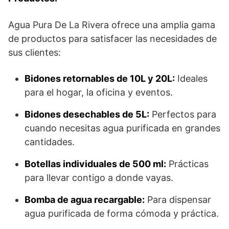
Agua Pura De La Rivera ofrece una amplia gama
de productos para satisfacer las necesidades de
sus clientes:
Bidones retornables de 10L y 20L:
Ideales
para el hogar, la oficina y eventos.
Bidones desechables de 5L:
Perfectos para
cuando necesitas agua purificada en grandes
cantidades.
Botellas individuales de 500 ml:
Prácticas
para llevar contigo a donde vayas.
Bomba de agua recargable:
Para dispensar
agua purificada de forma cómoda y práctica.