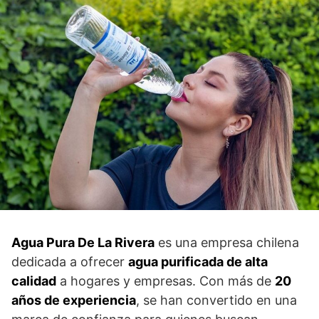
Agua Pura De La Rivera
es una empresa chilena
dedicada a ofrecer
agua purificada de alta
calidad
a hogares y empresas. Con más de
20
años de experiencia
, se han convertido en una