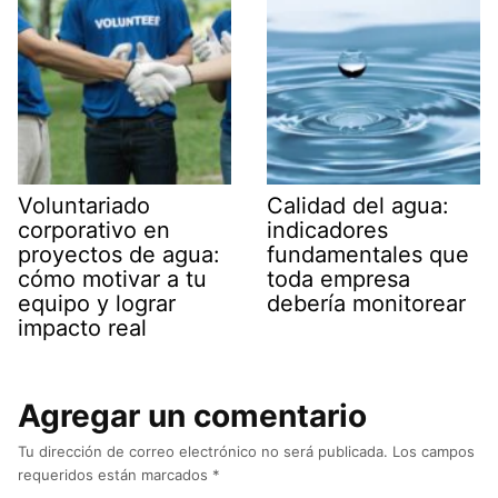
Voluntariado
Calidad del agua:
corporativo en
indicadores
proyectos de agua:
fundamentales que
cómo motivar a tu
toda empresa
equipo y lograr
debería monitorear
impacto real
Agregar un comentario
Tu dirección de correo electrónico no será publicada.
Los campos
requeridos están marcados
*