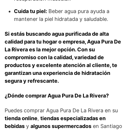
Cuida tu piel:
Beber agua pura ayuda a
mantener la piel hidratada y saludable.
Si estás buscando agua purificada de alta
calidad para tu hogar o empresa, Agua Pura De
La Rivera es la mejor opción. Con su
compromiso con la calidad, variedad de
productos y excelente atención al cliente, te
garantizan una experiencia de hidratación
segura y refrescante.
¿Dónde comprar Agua Pura De La Rivera?
Puedes comprar Agua Pura De La Rivera en su
tienda online
,
tiendas especializadas en
bebidas
y
algunos supermercados
en Santiago