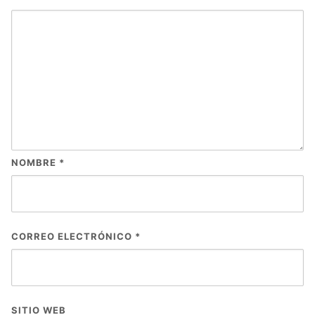
NOMBRE
*
CORREO ELECTRÓNICO
*
SITIO WEB