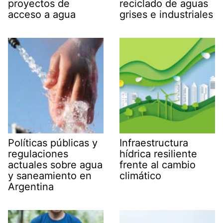
proyectos de
reciclado de aguas
acceso a agua
grises e industriales
Políticas públicas y
Infraestructura
regulaciones
hídrica resiliente
actuales sobre agua
frente al cambio
y saneamiento en
climático
Argentina