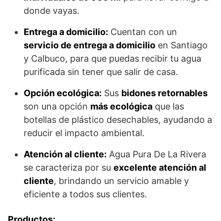
donde vayas.
Entrega a domicilio:
Cuentan con un
servicio de entrega a domicilio
en Santiago
y Calbuco, para que puedas recibir tu agua
purificada sin tener que salir de casa.
Opción ecológica:
Sus
bidones retornables
son una opción
más ecológica
que las
botellas de plástico desechables, ayudando a
reducir el impacto ambiental.
Atención al cliente:
Agua Pura De La Rivera
se caracteriza por su
excelente atención al
cliente
, brindando un servicio amable y
eficiente a todos sus clientes.
Productos: