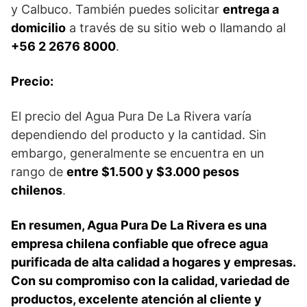
y Calbuco. También puedes solicitar
entrega a
domicilio
a través de su sitio web o llamando al
+56 2 2676 8000
.
Precio:
El precio del Agua Pura De La Rivera varía
dependiendo del producto y la cantidad. Sin
embargo, generalmente se encuentra en un
rango de
entre $1.500 y $3.000 pesos
chilenos
.
En resumen, Agua Pura De La Rivera es una
empresa chilena confiable que ofrece agua
purificada de alta calidad a hogares y empresas.
Con su compromiso con la calidad, variedad de
productos, excelente atención al cliente y