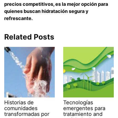
precios competitivos, es la mejor opción para
quienes buscan hidratación segura y
refrescante.
Related Posts
Historias de
Tecnologías
comunidades
emergentes para
transformadas por
tratamiento and