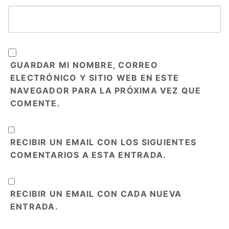
GUARDAR MI NOMBRE, CORREO
ELECTRÓNICO Y SITIO WEB EN ESTE
NAVEGADOR PARA LA PRÓXIMA VEZ QUE
COMENTE.
RECIBIR UN EMAIL CON LOS SIGUIENTES
COMENTARIOS A ESTA ENTRADA.
RECIBIR UN EMAIL CON CADA NUEVA
ENTRADA.