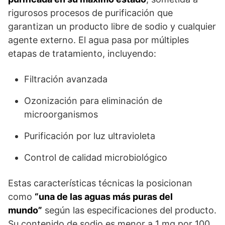
rigurosos procesos de purificación que
garantizan un producto libre de sodio y cualquier
agente externo. El agua pasa por múltiples
etapas de tratamiento, incluyendo:
Filtración avanzada
Ozonización para eliminación de
microorganismos
Purificación por luz ultravioleta
Control de calidad microbiológico
Estas características técnicas la posicionan
como
“una de las aguas más puras del
mundo”
según las especificaciones del producto.
Su contenido de sodio es menor a 1 mg por 100