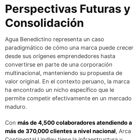
Perspectivas Futuras y
Consolidación
Agua Benedictino representa un caso
paradigmático de cómo una marca puede crecer
desde sus orígenes emprendedores hasta
convertirse en parte de una corporación
multinacional, manteniendo su propuesta de
valor original. En el contexto peruano, la marca
ha encontrado un nicho específico que le
permite competir efectivamente en un mercado
maduro.
Con
más de 4,500 colaboradores atendiendo a
más de 370,000 clientes a nivel nacional
, Arca
Continental Lindley tiene la infraestructura y