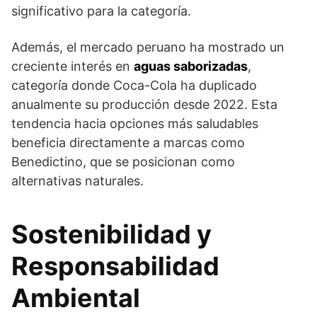
significativo para la categoría.
Además, el mercado peruano ha mostrado un
creciente interés en
aguas saborizadas
,
categoría donde Coca-Cola ha duplicado
anualmente su producción desde 2022. Esta
tendencia hacia opciones más saludables
beneficia directamente a marcas como
Benedictino, que se posicionan como
alternativas naturales.
Sostenibilidad y
Responsabilidad
Ambiental