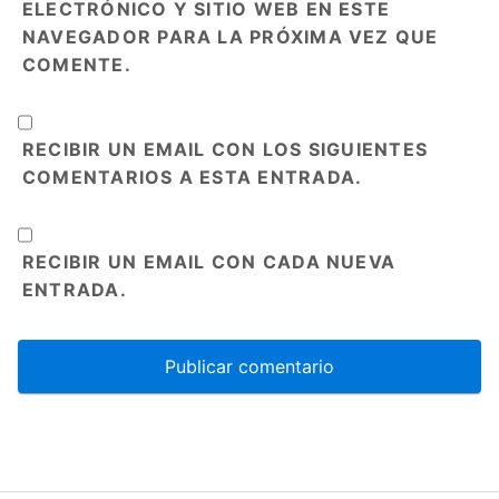
ELECTRÓNICO Y SITIO WEB EN ESTE
NAVEGADOR PARA LA PRÓXIMA VEZ QUE
COMENTE.
RECIBIR UN EMAIL CON LOS SIGUIENTES
COMENTARIOS A ESTA ENTRADA.
RECIBIR UN EMAIL CON CADA NUEVA
ENTRADA.