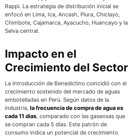
Rappi. La estrategia de distribución inicial se
enfocó en Lima, Ica, Ancash, Piura, Chiclayo,
Chimbote, Cajamarca, Ayacucho, Huancayo y la
Selva central.
Impacto en el
Crecimiento del Sector
La introducción de Benedictino coincidió con el
crecimiento sostenido del mercado de aguas
embotelladas en Perú. Según datos de la
industria,
la frecuencia de compra de agua es
cada 11 días
, comparado con las gaseosas que
se compran cada 5 días. Este patrón de
consumo indica un potencial de crecimiento