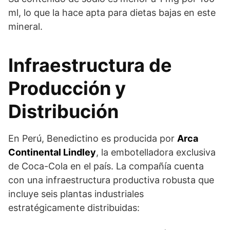
ml, lo que la hace apta para dietas bajas en este
mineral.
Infraestructura de
Producción y
Distribución
En Perú, Benedictino es producida por
Arca
Continental Lindley
, la embotelladora exclusiva
de Coca-Cola en el país. La compañía cuenta
con una infraestructura productiva robusta que
incluye seis plantas industriales
estratégicamente distribuidas: