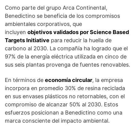
Como parte del grupo Arca Continental,
Benedictino se beneficia de los compromisos
ambientales corporativos, que
incluyen
objetivos validados por Science Based
Targets Initiative
para reducir la huella de
carbono al 2030. La compañía ha logrado que el
97% de la energía eléctrica utilizada en cinco de
sus seis plantas provenga de fuentes renovables.
En términos de
economía circular
, la empresa
incorpora en promedio 30% de resina reciclada
en sus envases plásticos no retornables, con el
compromiso de alcanzar 50% al 2030. Estos
esfuerzos posicionan a Benedictino como una
marca consciente del impacto ambiental.