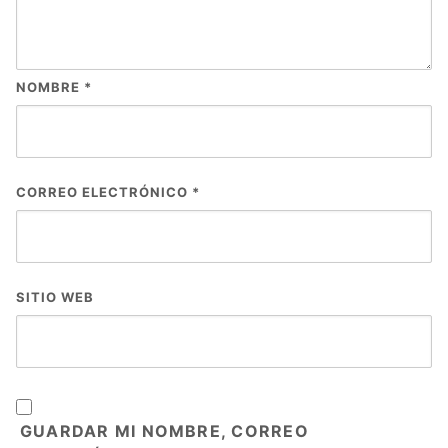
NOMBRE
*
CORREO ELECTRÓNICO
*
SITIO WEB
GUARDAR MI NOMBRE, CORREO