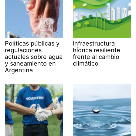
Políticas públicas y
Infraestructura
regulaciones
hídrica resiliente
actuales sobre agua
frente al cambio
y saneamiento en
climático
Argentina