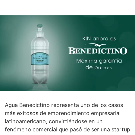
Agua Benedictino representa uno de los casos
más exitosos de emprendimiento empresarial
latinoamericano, convirtiéndose en un
fenómeno comercial que pasó de ser una startup