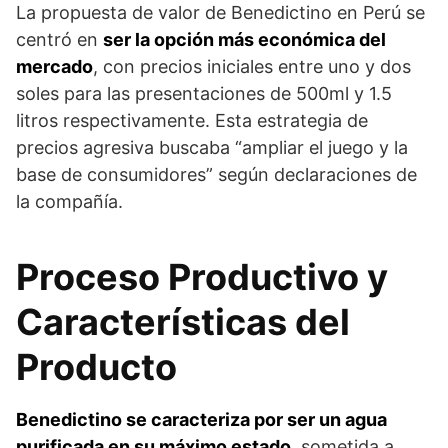
La propuesta de valor de Benedictino en Perú se
centró en
ser la opción más económica del
mercado
, con precios iniciales entre uno y dos
soles para las presentaciones de 500ml y 1.5
litros respectivamente. Esta estrategia de
precios agresiva buscaba “ampliar el juego y la
base de consumidores” según declaraciones de
la compañía.
Proceso Productivo y
Características del
Producto
Benedictino se caracteriza por ser un agua
purificada en su máximo estado
, sometida a