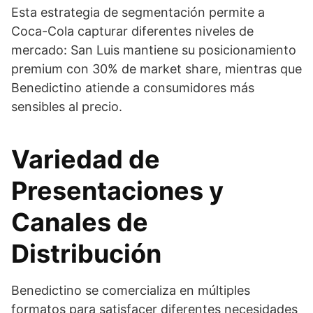
Esta estrategia de segmentación permite a
Coca-Cola capturar diferentes niveles de
mercado: San Luis mantiene su posicionamiento
premium con 30% de market share, mientras que
Benedictino atiende a consumidores más
sensibles al precio.
Variedad de
Presentaciones y
Canales de
Distribución
Benedictino se comercializa en múltiples
formatos para satisfacer diferentes necesidades