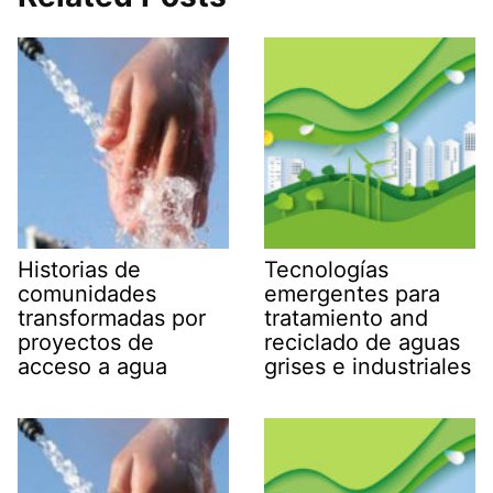
Historias de
Tecnologías
comunidades
emergentes para
transformadas por
tratamiento and
proyectos de
reciclado de aguas
acceso a agua
grises e industriales