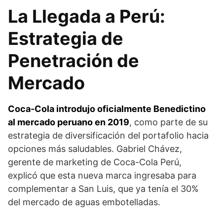
La Llegada a Perú:
Estrategia de
Penetración de
Mercado
Coca-Cola introdujo oficialmente Benedictino
al mercado peruano en 2019
, como parte de su
estrategia de diversificación del portafolio hacia
opciones más saludables. Gabriel Chávez,
gerente de marketing de Coca-Cola Perú,
explicó que esta nueva marca ingresaba para
complementar a San Luis, que ya tenía el 30%
del mercado de aguas embotelladas.