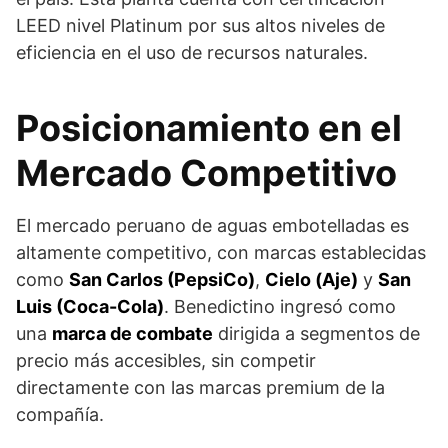
LEED nivel Platinum por sus altos niveles de
eficiencia en el uso de recursos naturales.
Posicionamiento en el
Mercado Competitivo
El mercado peruano de aguas embotelladas es
altamente competitivo, con marcas establecidas
como
San Carlos (PepsiCo)
,
Cielo (Aje)
y
San
Luis (Coca-Cola)
. Benedictino ingresó como
una
marca de combate
dirigida a segmentos de
precio más accesibles, sin competir
directamente con las marcas premium de la
compañía.