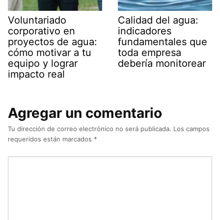
Voluntariado
Calidad del agua:
corporativo en
indicadores
proyectos de agua:
fundamentales que
cómo motivar a tu
toda empresa
equipo y lograr
debería monitorear
impacto real
Agregar un comentario
Tu dirección de correo electrónico no será publicada.
Los campos
requeridos están marcados
*