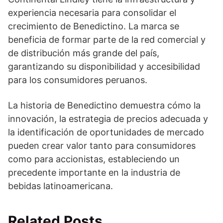
experiencia necesaria para consolidar el
crecimiento de Benedictino. La marca se
beneficia de formar parte de la red comercial y
de distribución más grande del país,
garantizando su disponibilidad y accesibilidad
para los consumidores peruanos.
La historia de Benedictino demuestra cómo la
innovación, la estrategia de precios adecuada y
la identificación de oportunidades de mercado
pueden crear valor tanto para consumidores
como para accionistas, estableciendo un
precedente importante en la industria de
bebidas latinoamericana.
Related Posts