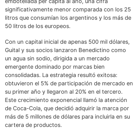
embotellada per cápita al año, una cifra
significativamente menor comparada con los 25
litros que consumían los argentinos y los más de
50 litros de los europeos.
Con un capital inicial de apenas 500 mil dólares,
Guital y sus socios lanzaron Benedictino como
un agua sin sodio, dirigida a un mercado
emergente dominado por marcas bien
consolidadas. La estrategia resultó exitosa:
obtuvieron el 5% de participación de mercado en
su primer año y llegaron al 20% en el tercero.
Este crecimiento exponencial llamó la atención
de Coca-Cola, que decidió adquirir la marca por
más de 5 millones de dólares para incluirla en su
cartera de productos.