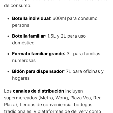
de consumo:
Botella individual
: 600ml para consumo
personal
Botella familiar
: 1.5L y 2L para uso
doméstico
Formato familiar grande
: 3L para familias
numerosas
Bidón para dispensador
: 7L para oficinas y
hogares
Los
canales de distribución
incluyen
supermercados (Metro, Wong, Plaza Vea, Real
Plaza), tiendas de conveniencia, bodegas
tradicionales, y plataformas de delivery como